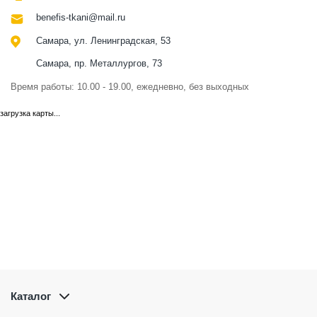
benefis-tkani@mail.ru
Самара, ул. Ленинградская, 53
Самара, пр. Металлургов, 73
Время работы: 10.00 - 19.00, ежедневно, без выходных
загрузка карты...
Каталог