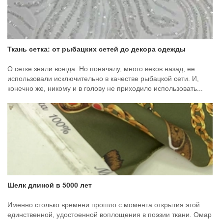
Ткань сетка: от рыбацких сетей до декора одежды
О сетке знали всегда. Но поначалу, много веков назад, ее
использовали исключительно в качестве рыбацкой сети. И,
конечно же, никому и в голову не приходило использовать...
Шелк длиной в 5000 лет
Именно столько времени прошло с момента открытия этой
единственной, удостоенной воплощения в поэзии ткани. Омар