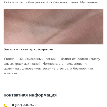
Хайям писал: «Для раненой любви вина готовь. Мускатного....
Батист – ткань аристократов
Утонченный, изысканный, легкий — батист относится к числу
самых красивых тканей. Нежность его прикосновения
сравнима с дуновением весеннего ветра, а безупречная
эстетика...
Контактная информация
8 (927) 260-05-76