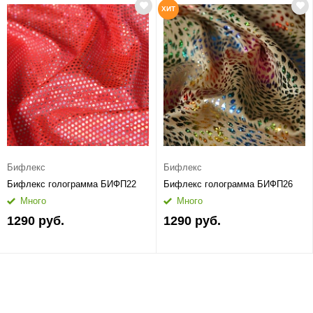
ХИТ
Бифлекс
Бифлекс
Бифлекс голограмма БИФП22
Бифлекс голограмма БИФП26
Много
Много
1290 руб.
1290 руб.