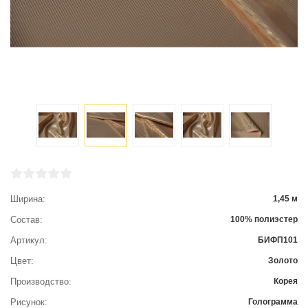
Ширина
1,45 м
Состав
100% полиэстер
Артикул
БИФП101
Цвет
Золото
Производство
Корея
Рисунок
Голограмма