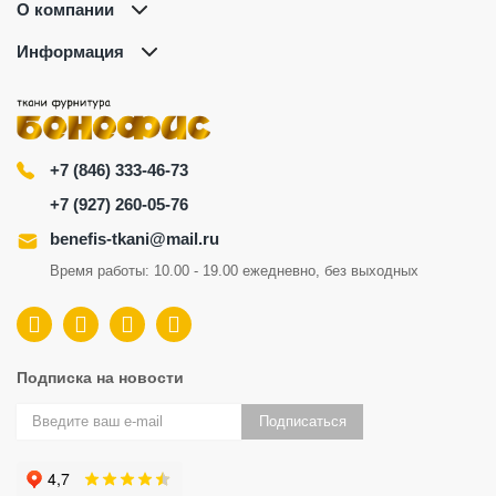
О компании
Информация
+7 (846) 333-46-73
+7 (927) 260-05-76
benefis-tkani@mail.ru
Время работы: 10.00 - 19.00 ежедневно, без выходных
Подписка на новости
Подписаться