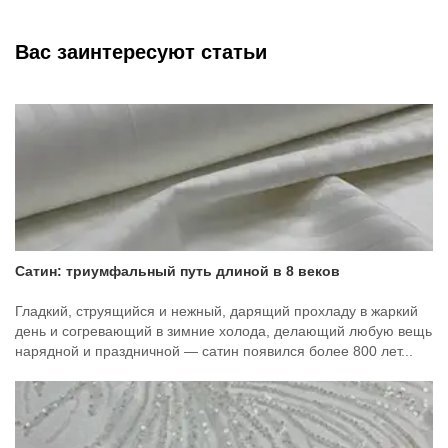
Вас заинтересуют статьи
Сатин: триумфальный путь длиной в 8 веков
Гладкий, струящийся и нежный, дарящий прохладу в жаркий
день и согревающий в зимние холода, делающий любую вещь
нарядной и праздничной — сатин появился более 800 лет...