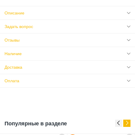
Описание
Задать вопрос
Отзывы
Наличие
Доставка
Оплата
Популярные в разделе