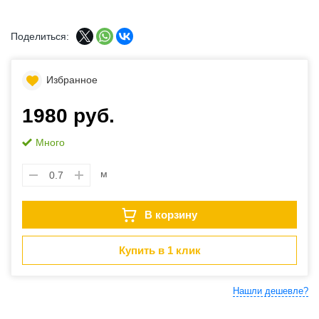
Поделиться:
Избранное
1980 руб.
Много
м
В корзину
Купить в 1 клик
Нашли дешевле?