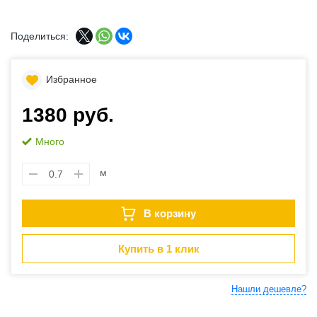
Поделиться:
Избранное
1380 руб.
Много
м
В корзину
Купить в 1 клик
Нашли дешевле?