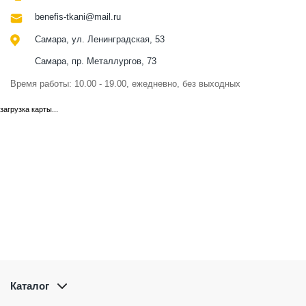
benefis-tkani@mail.ru
Самара, ул. Ленинградская, 53
Самара, пр. Металлургов, 73
Время работы: 10.00 - 19.00, ежедневно, без выходных
загрузка карты...
Каталог