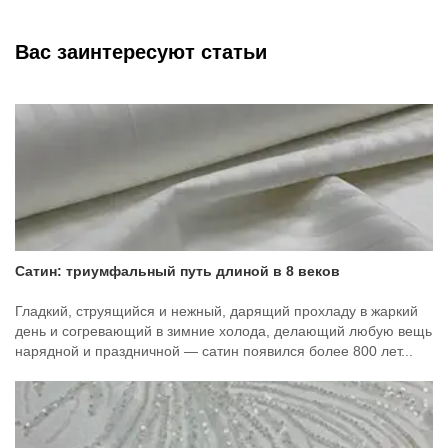
Вас заинтересуют статьи
Сатин: триумфальный путь длиной в 8 веков
Гладкий, струящийся и нежный, дарящий прохладу в жаркий
день и согревающий в зимние холода, делающий любую вещь
нарядной и праздничной — сатин появился более 800 лет...