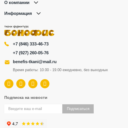
О компании
Информация
+7 (846) 333-46-73
+7 (927) 260-05-76
benefis-tkani@mail.ru
Время работы: 10.00 - 19.00 ежедневно, без выходных
Подписка на новости
Подписаться