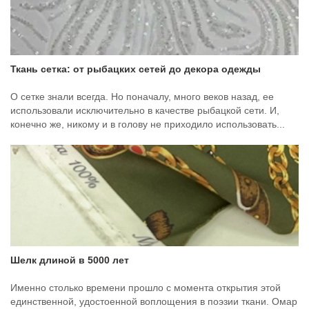
Ткань сетка: от рыбацких сетей до декора одежды
О сетке знали всегда. Но поначалу, много веков назад, ее
использовали исключительно в качестве рыбацкой сети. И,
конечно же, никому и в голову не приходило использовать...
Шелк длиной в 5000 лет
Именно столько времени прошло с момента открытия этой
единственной, удостоенной воплощения в поэзии ткани. Омар