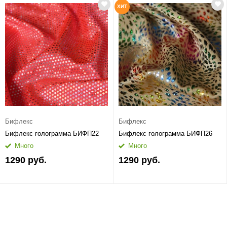
ХИТ
Бифлекс
Бифлекс
Бифлекс голограмма БИФП22
Бифлекс голограмма БИФП26
Много
Много
1290 руб.
1290 руб.