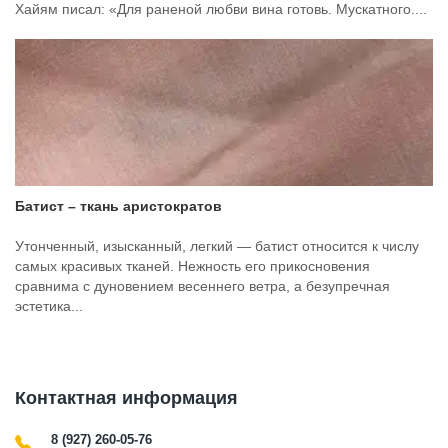
Хайям писал: «Для раненой любви вина готовь. Мускатного....
Батист – ткань аристократов
Утонченный, изысканный, легкий — батист относится к числу
самых красивых тканей. Нежность его прикосновения
сравнима с дуновением весеннего ветра, а безупречная
эстетика...
Контактная информация
8 (927) 260-05-76