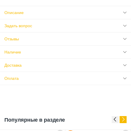
Описание
Задать вопрос
Отзывы
Наличие
Доставка
Оплата
Популярные в разделе