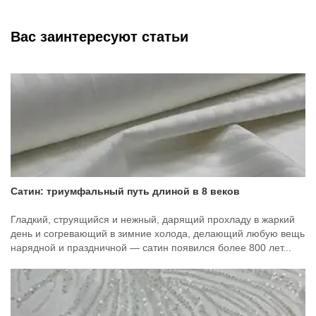
Вас заинтересуют статьи
Сатин: триумфальный путь длиной в 8 веков
Гладкий, струящийся и нежный, дарящий прохладу в жаркий
день и согревающий в зимние холода, делающий любую вещь
нарядной и праздничной — сатин появился более 800 лет...