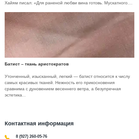
Хайям писал: «Для раненой любви вина готовь. Мускатного....
Батист – ткань аристократов
Утонченный, изысканный, легкий — батист относится к числу
самых красивых тканей. Нежность его прикосновения
сравнима с дуновением весеннего ветра, а безупречная
эстетика...
Контактная информация
8 (927) 260-05-76