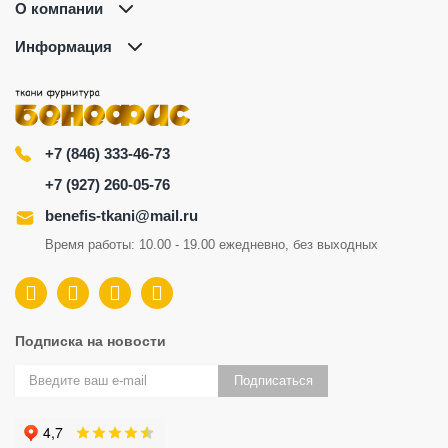
О компании
Информация
+7 (846) 333-46-73
+7 (927) 260-05-76
benefis-tkani@mail.ru
Время работы: 10.00 - 19.00 ежедневно, без выходных
Подписка на новости
Подписаться