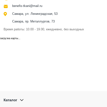
benefis-tkani@mail.ru
Самара, ул. Ленинградская, 53
Самара, пр. Металлургов, 73
Время работы: 10.00 - 19.00, ежедневно, без выходных
загрузка карты...
Каталог