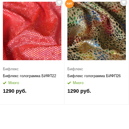
ХИТ
Бифлекс
Бифлекс
Бифлекс голограмма БИФП22
Бифлекс голограмма БИФП26
Много
Много
1290 руб.
1290 руб.