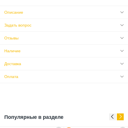
Описание
Задать вопрос
Отзывы
Наличие
Доставка
Оплата
Популярные в разделе