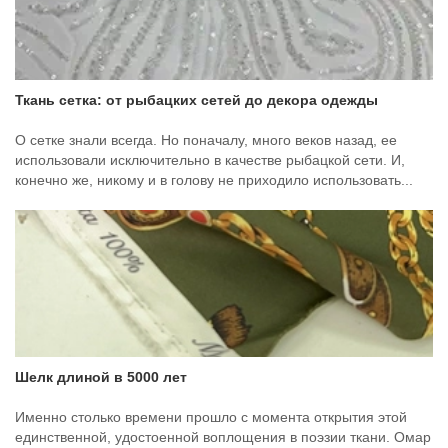
Ткань сетка: от рыбацких сетей до декора одежды
О сетке знали всегда. Но поначалу, много веков назад, ее
использовали исключительно в качестве рыбацкой сети. И,
конечно же, никому и в голову не приходило использовать...
Шелк длиной в 5000 лет
Именно столько времени прошло с момента открытия этой
единственной, удостоенной воплощения в поэзии ткани. Омар