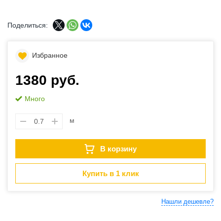
Поделиться:
Избранное
1380 руб.
Много
м
В корзину
Купить в 1 клик
Нашли дешевле?