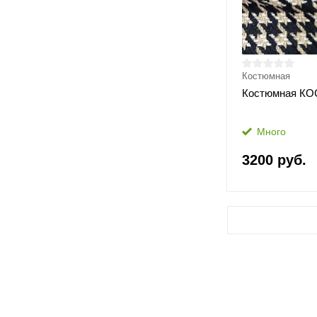
Костюмная
Костюмная КО
Много
3200 руб.