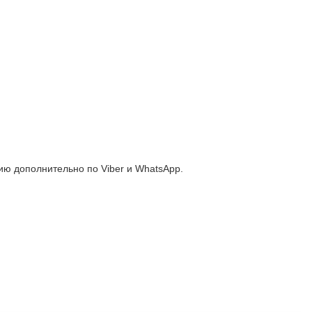
ю дополнительно по Viber и WhatsApp.