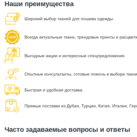
Наши преимущества
Широкий выбор тканей для пошива одежды.
Всегда актуальные ткани, трендовые принты и расцвет
Выгодные акции и интересные спецпредложения.
Опытные консультанты, готовые помочь в выборе ткан
Быстрая и удобная доставка.
Прямые поставки из Дубая, Турции, Китая, Италии, Ге
Часто задаваемые вопросы и ответы