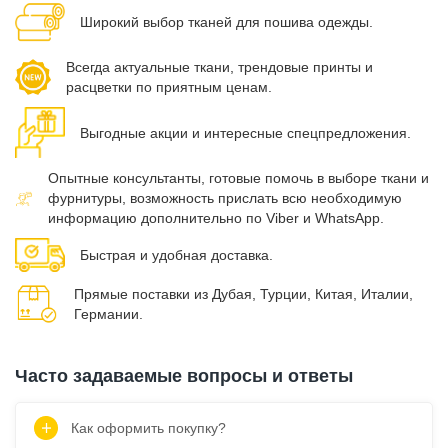
Широкий выбор тканей для пошива одежды.
Всегда актуальные ткани, трендовые принты и
расцветки по приятным ценам.
Выгодные акции и интересные спецпредложения.
Опытные консультанты, готовые помочь в выборе ткани и
фурнитуры, возможность прислать всю необходимую
информацию дополнительно по Viber и WhatsApp.
Быстрая и удобная доставка.
Прямые поставки из Дубая, Турции, Китая, Италии,
Германии.
Часто задаваемые вопросы и ответы
Как оформить покупку?