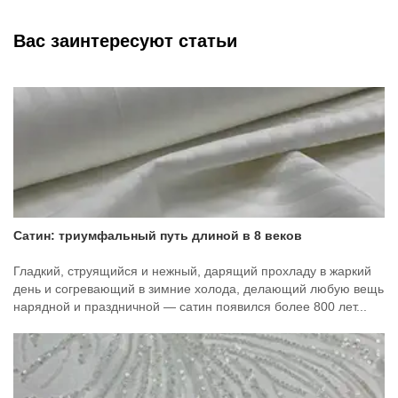
Вас заинтересуют статьи
Сатин: триумфальный путь длиной в 8 веков
Гладкий, струящийся и нежный, дарящий прохладу в жаркий
день и согревающий в зимние холода, делающий любую вещь
нарядной и праздничной — сатин появился более 800 лет...