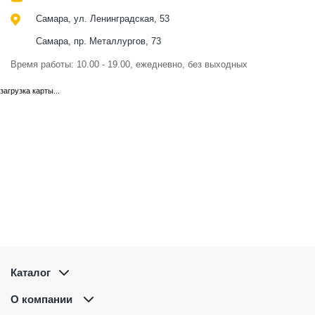
Самара, ул. Ленинградская, 53
Самара, пр. Металлургов, 73
Время работы: 10.00 - 19.00, ежедневно, без выходных
загрузка карты...
Каталог
О компании