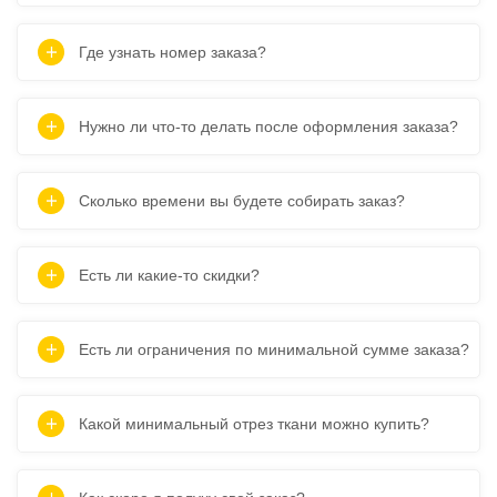
Где узнать номер заказа?
Нужно ли что-то делать после оформления заказа?
Сколько времени вы будете собирать заказ?
Есть ли какие-то скидки?
Есть ли ограничения по минимальной сумме заказа?
Какой минимальный отрез ткани можно купить?