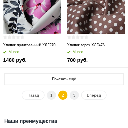
Хлопок принтованный ХЛГ270
Хлопок горох ХЛГ478
Много
Много
1480 руб.
780 руб.
Показать ещё
Назад
1
2
3
Вперед
Наши преимущества