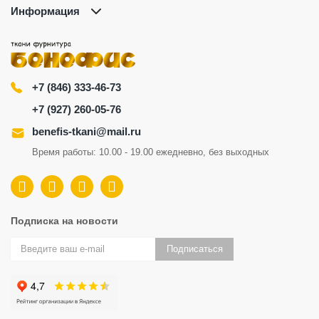
Информация
+7 (846) 333-46-73
+7 (927) 260-05-76
benefis-tkani@mail.ru
Время работы: 10.00 - 19.00 ежедневно, без выходных
Подписка на новости
Подписаться