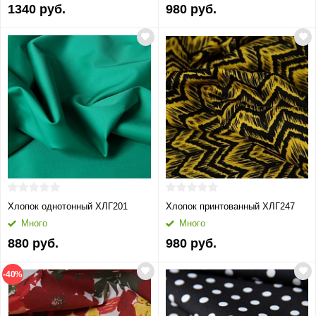
1340 руб.
980 руб.
Хлопок однотонный ХЛГ201
Хлопок принтованный ХЛГ247
Много
Много
880 руб.
980 руб.
-40%