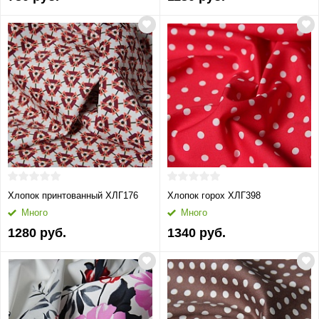
Хлопок принтованный ХЛГ176
Хлопок горох ХЛГ398
Много
Много
1280 руб.
1340 руб.