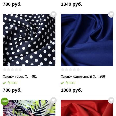
780 руб.
1340 руб.
Хлопок горох ХЛГ481
Хлопок однотонный ХЛГ266
Много
Много
780 руб.
1080 руб.
NEW