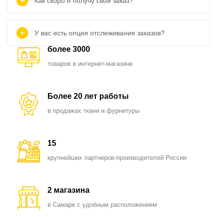
Как скоро я получу свой заказ?
У вас есть опция отслеживания заказов?
более 3000
товаров в интернет-магазине
Более 20 лет работы
в продажах ткани и фурнитуры
15
крупнейших партнеров-производителей России
2 магазина
в Самаре с удобным расположением