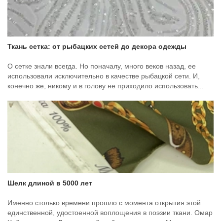
Ткань сетка: от рыбацких сетей до декора одежды
О сетке знали всегда. Но поначалу, много веков назад, ее
использовали исключительно в качестве рыбацкой сети. И,
конечно же, никому и в голову не приходило использовать...
Шелк длиной в 5000 лет
Именно столько времени прошло с момента открытия этой
единственной, удостоенной воплощения в поэзии ткани. Омар