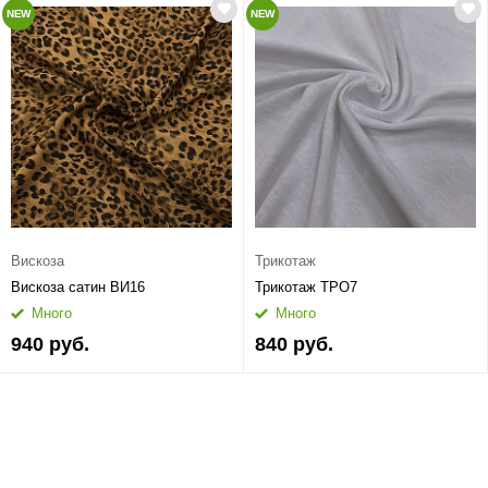
NEW
NEW
Вискоза
Трикотаж
Вискоза сатин ВИ16
Трикотаж ТРО7
Много
Много
940 руб.
840 руб.