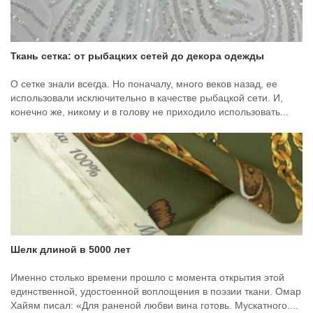
Ткань сетка: от рыбацких сетей до декора одежды
О сетке знали всегда. Но поначалу, много веков назад, ее
использовали исключительно в качестве рыбацкой сети. И,
конечно же, никому и в голову не приходило использовать...
Шелк длиной в 5000 лет
Именно столько времени прошло с момента открытия этой
единственной, удостоенной воплощения в поэзии ткани. Омар
Хайям писал: «Для раненой любви вина готовь. Мускатного....