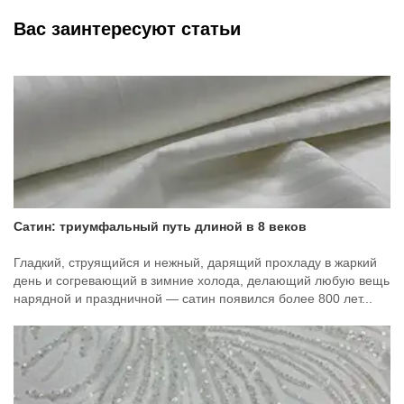
Вас заинтересуют статьи
Сатин: триумфальный путь длиной в 8 веков
Гладкий, струящийся и нежный, дарящий прохладу в жаркий
день и согревающий в зимние холода, делающий любую вещь
нарядной и праздничной — сатин появился более 800 лет...