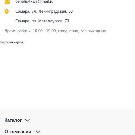
benefis-tkani@mail.ru
Самара, ул. Ленинградская, 53
Самара, пр. Металлургов, 73
Время работы: 10.00 - 19.00, ежедневно, без выходных
загрузка карты...
Каталог
О компании