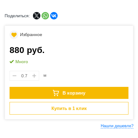
Поделиться:
Избранное
880 руб.
Много
м
В корзину
Купить в 1 клик
Нашли дешевле?