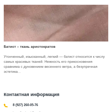
Батист – ткань аристократов
Утонченный, изысканный, легкий — батист относится к числу
самых красивых тканей. Нежность его прикосновения
сравнима с дуновением весеннего ветра, а безупречная
эстетика...
Контактная информация
8 (927) 260-05-76