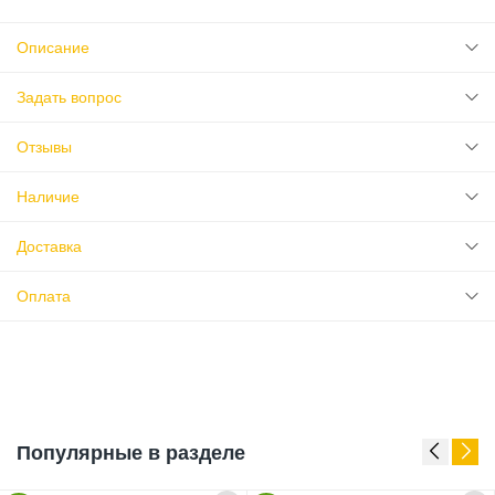
Описание
Задать вопрос
Отзывы
Наличие
Доставка
Оплата
Популярные в разделе