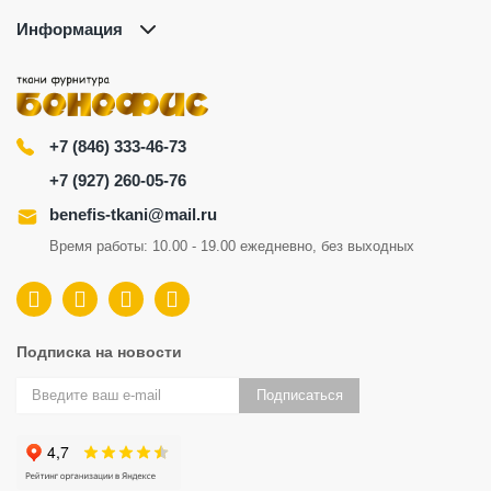
Информация
+7 (846) 333-46-73
+7 (927) 260-05-76
benefis-tkani@mail.ru
Время работы: 10.00 - 19.00 ежедневно, без выходных
Подписка на новости
Подписаться