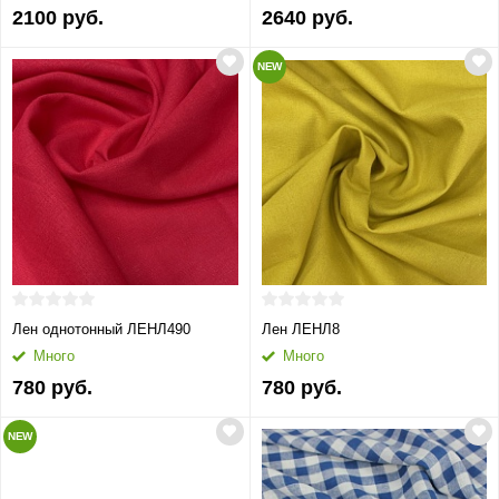
2100 руб.
2640 руб.
NEW
Лен однотонный ЛЕНЛ490
Лен ЛЕНЛ8
Много
Много
780 руб.
780 руб.
NEW