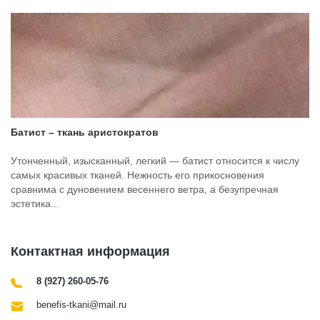
Батист – ткань аристократов
Утонченный, изысканный, легкий — батист относится к числу
самых красивых тканей. Нежность его прикосновения
сравнима с дуновением весеннего ветра, а безупречная
эстетика...
Контактная информация
8 (927) 260-05-76
benefis-tkani@mail.ru