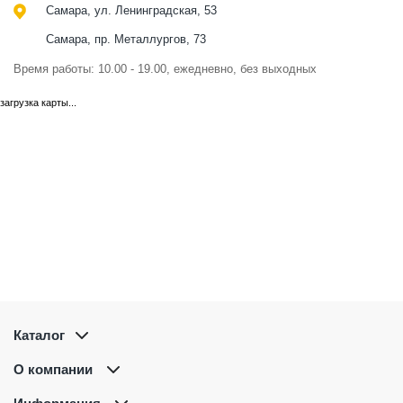
Самара, ул. Ленинградская, 53
Самара, пр. Металлургов, 73
Время работы: 10.00 - 19.00, ежедневно, без выходных
загрузка карты...
Каталог
О компании