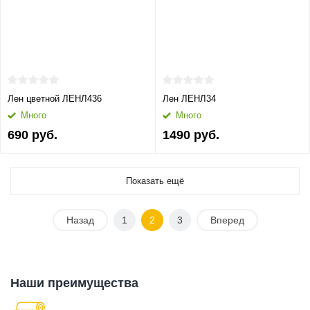
Лен цветной ЛЕНЛ436
Лен ЛЕНЛ34
Много
Много
690 руб.
1490 руб.
Показать ещё
Назад
1
2
3
Вперед
Наши преимущества