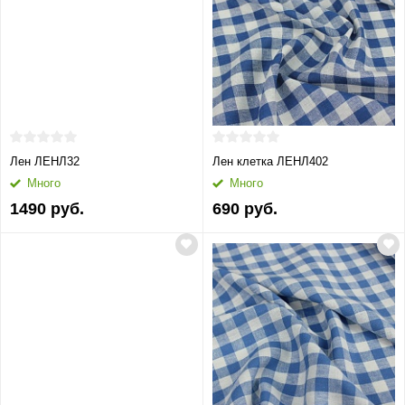
Лен ЛЕНЛ32
Лен клетка ЛЕНЛ402
Много
Много
1490 руб.
690 руб.