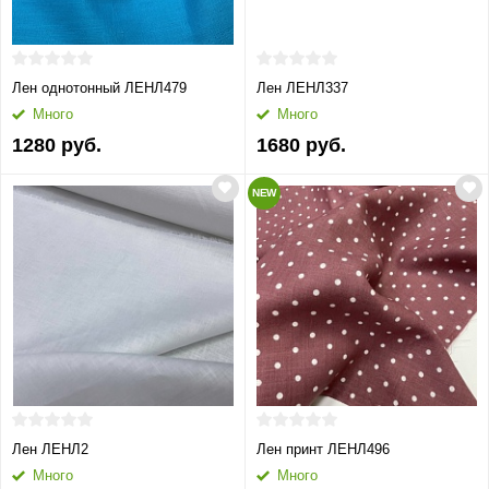
Лен однотонный ЛЕНЛ479
Лен ЛЕНЛ337
Много
Много
1280 руб.
1680 руб.
NEW
Лен ЛЕНЛ2
Лен принт ЛЕНЛ496
Много
Много