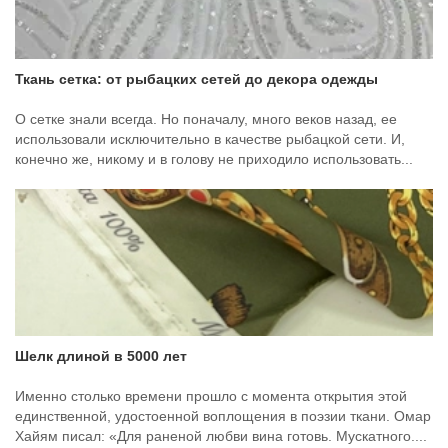
Ткань сетка: от рыбацких сетей до декора одежды
О сетке знали всегда. Но поначалу, много веков назад, ее
использовали исключительно в качестве рыбацкой сети. И,
конечно же, никому и в голову не приходило использовать...
Шелк длиной в 5000 лет
Именно столько времени прошло с момента открытия этой
единственной, удостоенной воплощения в поэзии ткани. Омар
Хайям писал: «Для раненой любви вина готовь. Мускатного....