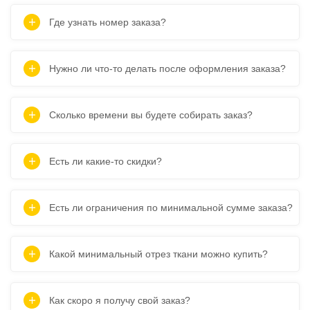
Где узнать номер заказа?
Нужно ли что-то делать после оформления заказа?
Сколько времени вы будете собирать заказ?
Есть ли какие-то скидки?
Есть ли ограничения по минимальной сумме заказа?
Какой минимальный отрез ткани можно купить?
Как скоро я получу свой заказ?