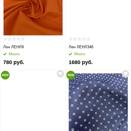
Лен ЛЕНЛ9
Лен ЛЕНЛ348
Много
Много
780 руб.
1680 руб.
NEW
NEW