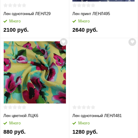
Лен однотонный ЛЕНЛ29
Лен принт ЛЕНЛ495
Много
Много
2100 руб.
2640 руб.
Лен цветной ЛЦК6
Лен однотонный ЛЕНЛ481
Много
Много
880 руб.
1280 руб.