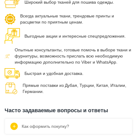
Широкий выбор тканей для пошива одежды.
Всегда актуальные ткани, трендовые принты и
расцветки по приятным ценам.
Выгодные акции и интересные спецпредложения.
Опытные консультанты, готовые помочь в выборе ткани и
фурнитуры, возможность прислать всю необходимую
информацию дополнительно по Viber и WhatsApp.
Быстрая и удобная доставка.
Прямые поставки из Дубая, Турции, Китая, Италии,
Германии.
Часто задаваемые вопросы и ответы
Как оформить покупку?