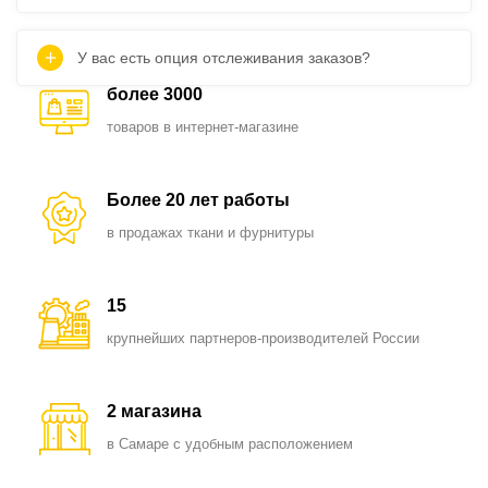
У вас есть опция отслеживания заказов?
более 3000
товаров в интернет-магазине
Более 20 лет работы
в продажах ткани и фурнитуры
15
крупнейших партнеров-производителей России
2 магазина
в Самаре с удобным расположением