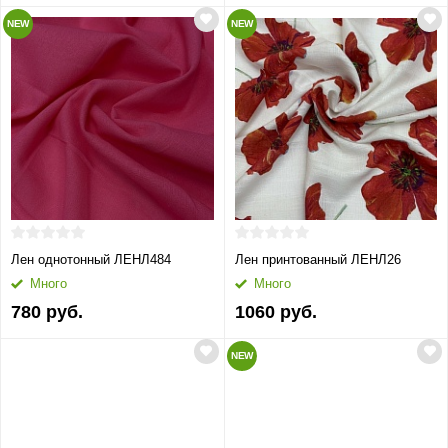
NEW
NEW
Лен однотонный ЛЕНЛ484
Лен принтованный ЛЕНЛ26
Много
Много
780 руб.
1060 руб.
NEW