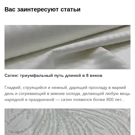
Вас заинтересуют статьи
Сатин: триумфальный путь длиной в 8 веков
Гладкий, струящийся и нежный, дарящий прохладу в жаркий
день и согревающий в зимние холода, делающий любую вещь
нарядной и праздничной — сатин появился более 800 лет...