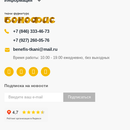
Информация
+7 (846) 333-46-73
+7 (927) 260-05-76
benefis-tkani@mail.ru
Время работы: 10.00 - 19.00 ежедневно, без выходных
Подписка на новости
Подписаться