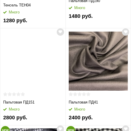
Пальтовая ПД190
Тенсель ТЕН04
Много
Много
1480 руб.
1280 руб.
Пальтовая ПД151
Пальтовая ПД41
Много
Много
2800 руб.
2400 руб.
NEW
NEW