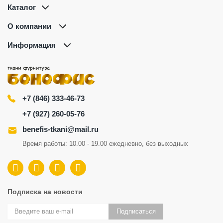
Каталог
О компании
Информация
+7 (846) 333-46-73
+7 (927) 260-05-76
benefis-tkani@mail.ru
Время работы: 10.00 - 19.00 ежедневно, без выходных
Подписка на новости
Подписаться