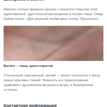
Именно столько времени прошло с момента открытия этой
единственной, удостоенной воплощения в поэзии ткани. Омар
Хайям писал: «Для раненой любви вина готовь. Мускатного....
Батист – ткань аристократов
Утонченный, изысканный, легкий — батист относится к числу
самых красивых тканей. Нежность его прикосновения
сравнима с дуновением весеннего ветра, а безупречная
эстетика...
Контактная информация