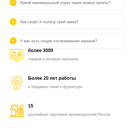
Какой минимальный отрез ткани можно купить?
Как скоро я получу свой заказ?
У вас есть опция отслеживания заказов?
более 3000
товаров в интернет-магазине
Более 20 лет работы
в продажах ткани и фурнитуры
15
крупнейших партнеров-производителей России