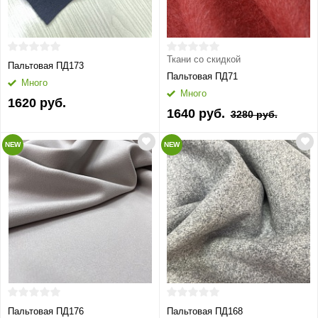
Ткани со скидкой
Пальтовая ПД173
Пальтовая ПД71
Много
Много
1620 руб.
1640 руб.
3280 руб.
NEW
NEW
Пальтовая ПД176
Пальтовая ПД168