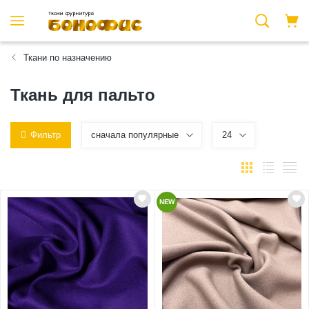
Ткани по назначению
Ткань для пальто
Фильтр
сначала популярные
24
NEW