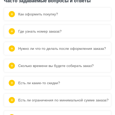
Часто задаваемые вопросы и ответы
Как оформить покупку?
Где узнать номер заказа?
Нужно ли что-то делать после оформления заказа?
Сколько времени вы будете собирать заказ?
Есть ли какие-то скидки?
Есть ли ограничения по минимальной сумме заказа?