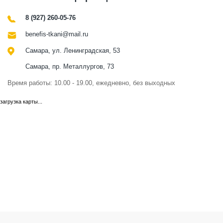
8 (927) 260-05-76
benefis-tkani@mail.ru
Самара, ул. Ленинградская, 53
Самара, пр. Металлургов, 73
Время работы: 10.00 - 19.00, ежедневно, без выходных
загрузка карты...