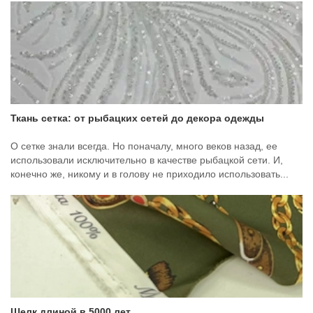
Ткань сетка: от рыбацких сетей до декора одежды
О сетке знали всегда. Но поначалу, много веков назад, ее
использовали исключительно в качестве рыбацкой сети. И,
конечно же, никому и в голову не приходило использовать...
Шелк длиной в 5000 лет