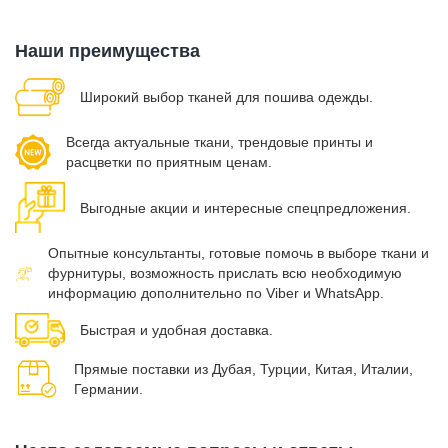
Наши преимущества
Широкий выбор тканей для пошива одежды.
Всегда актуальные ткани, трендовые принты и
расцветки по приятным ценам.
Выгодные акции и интересные спецпредложения.
Опытные консультанты, готовые помочь в выборе ткани и
фурнитуры, возможность прислать всю необходимую
информацию дополнительно по Viber и WhatsApp.
Быстрая и удобная доставка.
Прямые поставки из Дубая, Турции, Китая, Италии,
Германии.