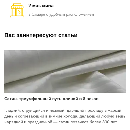
2 магазина
в Самаре с удобным расположением
Вас заинтересуют статьи
Сатин: триумфальный путь длиной в 8 веков
Гладкий, струящийся и нежный, дарящий прохладу в жаркий
день и согревающий в зимние холода, делающий любую вещь
нарядной и праздничной — сатин появился более 800 лет...