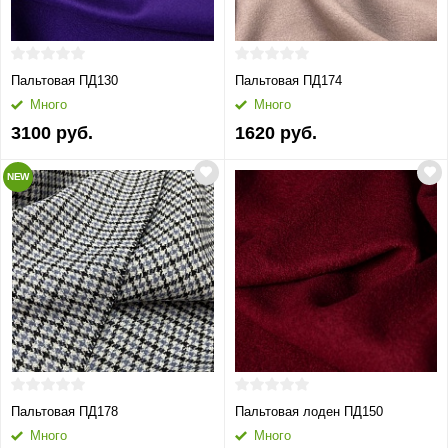
Пальтовая ПД130
Пальтовая ПД174
Много
Много
3100 руб.
1620 руб.
NEW
Пальтовая ПД178
Пальтовая лоден ПД150
Много
Много