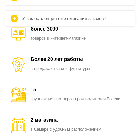
У вас есть опция отслеживания заказов?
более 3000
товаров в интернет-магазине
Более 20 лет работы
в продажах ткани и фурнитуры
15
крупнейших партнеров-производителей России
2 магазина
в Самаре с удобным расположением