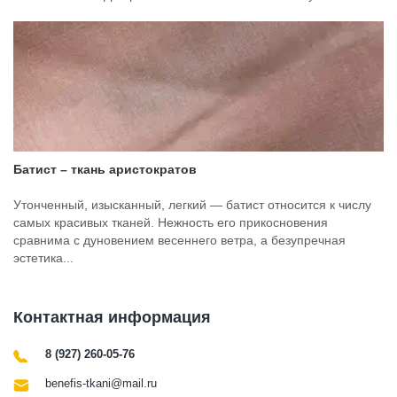
Батист – ткань аристократов
Утонченный, изысканный, легкий — батист относится к числу
самых красивых тканей. Нежность его прикосновения
сравнима с дуновением весеннего ветра, а безупречная
эстетика...
Контактная информация
8 (927) 260-05-76
benefis-tkani@mail.ru