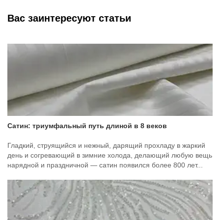
Вас заинтересуют статьи
Сатин: триумфальный путь длиной в 8 веков
Гладкий, струящийся и нежный, дарящий прохладу в жаркий
день и согревающий в зимние холода, делающий любую вещь
нарядной и праздничной — сатин появился более 800 лет...