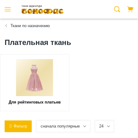
Ткани по назначению
Плательная ткань
Для рейтинговых платьев
Фильтр
сначала популярные
24