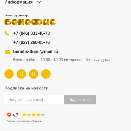
Информация
+7 (846) 333-46-73
+7 (927) 260-05-76
benefis-tkani@mail.ru
Время работы: 10.00 - 19.00 ежедневно, без выходных
Подписка на новости
Подписаться