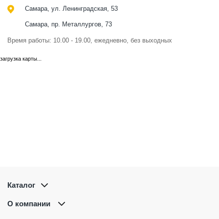
Самара, ул. Ленинградская, 53
Самара, пр. Металлургов, 73
Время работы: 10.00 - 19.00, ежедневно, без выходных
загрузка карты...
Каталог
О компании