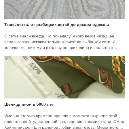
Ткань сетка: от рыбацких сетей до декора одежды
О сетке знали всегда. Но поначалу, много веков назад, ее
использовали исключительно в качестве рыбацкой сети. И,
конечно же, никому и в голову не приходило использовать...
Шелк длиной в 5000 лет
Именно столько времени прошло с момента открытия этой
единственной, удостоенной воплощения в поэзии ткани. Омар
Хайям писал: «Для раненой любви вина готовь. Мускатного....