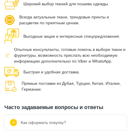
Широкий выбор тканей для пошива одежды.
Всегда актуальные ткани, трендовые принты и
расцветки по приятным ценам.
Выгодные акции и интересные спецпредложения.
Опытные консультанты, готовые помочь в выборе ткани и
фурнитуры, возможность прислать всю необходимую
информацию дополнительно по Viber и WhatsApp.
Быстрая и удобная доставка.
Прямые поставки из Дубая, Турции, Китая, Италии,
Германии.
Часто задаваемые вопросы и ответы
Как оформить покупку?