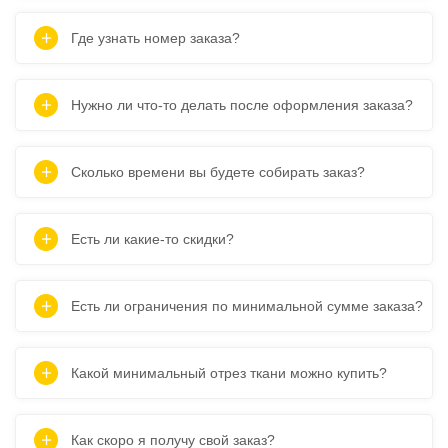
Где узнать номер заказа?
Нужно ли что-то делать после оформления заказа?
Сколько времени вы будете собирать заказ?
Есть ли какие-то скидки?
Есть ли ограничения по минимальной сумме заказа?
Какой минимальный отрез ткани можно купить?
Как скоро я получу свой заказ?