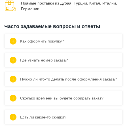
Прямые поставки из Дубая, Турции, Китая, Италии,
Германии.
Часто задаваемые вопросы и ответы
Как оформить покупку?
Где узнать номер заказа?
Нужно ли что-то делать после оформления заказа?
Сколько времени вы будете собирать заказ?
Есть ли какие-то скидки?