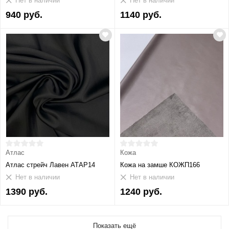
Нет в наличии
Нет в наличии
940 руб.
1140 руб.
Атлас
Кожа
Атлас стрейч Лавен АТАР14
Кожа на замше КОЖП166
Нет в наличии
Нет в наличии
1390 руб.
1240 руб.
Показать ещё