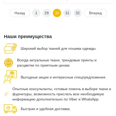
Назад
1
29
30
31
32
Вперед
Наши преимущества
Широкий выбор тканей для пошива одежды.
Всегда актуальные ткани, трендовые принты и
расцветки по приятным ценам.
Выгодные акции и интересные спецпредложения.
Опытные консультанты, готовые помочь в выборе ткани и
фурнитуры, возможность прислать всю необходимую
информацию дополнительно по Viber и WhatsApp.
Быстрая и удобная доставка.