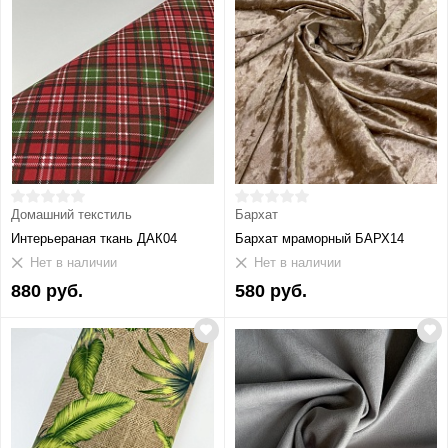
Домашний текстиль
Бархат
Интерьераная ткань ДАК04
Бархат мраморный БАРХ14
Нет в наличии
Нет в наличии
880 руб.
580 руб.