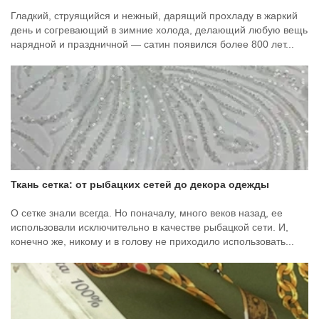
Гладкий, струящийся и нежный, дарящий прохладу в жаркий
день и согревающий в зимние холода, делающий любую вещь
нарядной и праздничной — сатин появился более 800 лет...
Ткань сетка: от рыбацких сетей до декора одежды
О сетке знали всегда. Но поначалу, много веков назад, ее
использовали исключительно в качестве рыбацкой сети. И,
конечно же, никому и в голову не приходило использовать...