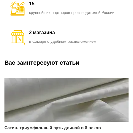
15
крупнейших партнеров-производителей России
2 магазина
в Самаре с удобным расположением
Вас заинтересуют статьи
Сатин: триумфальный путь длиной в 8 веков