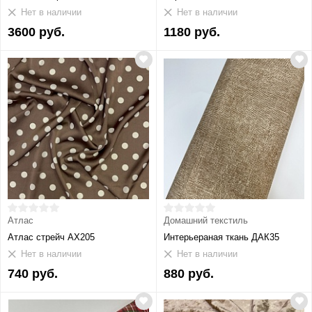
Нет в наличии
Нет в наличии
3600 руб.
1180 руб.
Атлас
Домашний текстиль
Атлас стрейч АХ205
Интерьераная ткань ДАК35
Нет в наличии
Нет в наличии
740 руб.
880 руб.