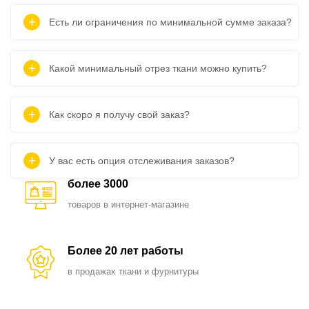
Есть ли ограничения по минимальной сумме заказа?
Какой минимальный отрез ткани можно купить?
Как скоро я получу свой заказ?
У вас есть опция отслеживания заказов?
более 3000
товаров в интернет-магазине
Более 20 лет работы
в продажах ткани и фурнитуры