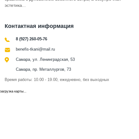
эстетика...
Контактная информация
8 (927) 260-05-76
benefis-tkani@mail.ru
Самара, ул. Ленинградская, 53
Самара, пр. Металлургов, 73
Время работы: 10.00 - 19.00, ежедневно, без выходных
загрузка карты...