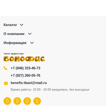
Каталог
О компании
Информация
+7 (846) 333-46-73
+7 (927) 260-05-76
benefis-tkani@mail.ru
Время работы: 10.00 - 19.00 ежедневно, без выходных