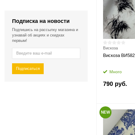
Подписка на новости
Подпишись на рассылку магазина и
узнавай об акциях и скидках
первым!
Вискоза
Вискоза ВИ582
Подписаться
Много
790 руб.
NEW