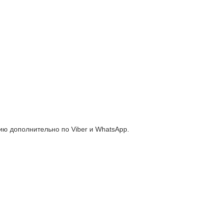
ю дополнительно по Viber и WhatsApp.