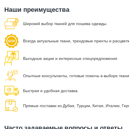
Наши преимущества
Широкий выбор тканей для пошива одежды.
Всегда актуальные ткани, трендовые принты и расцвет
Выгодные акции и интересные спецпредложения.
Опытные консультанты, готовые помочь в выборе ткан
Быстрая и удобная доставка.
Прямые поставки из Дубая, Турции, Китая, Италии, Ге
Часто задаваемые вопросы и ответы