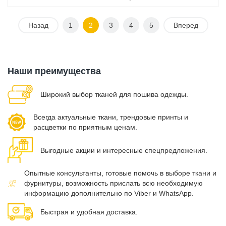
Назад
1
2
3
4
5
Вперед
Наши преимущества
Широкий выбор тканей для пошива одежды.
Всегда актуальные ткани, трендовые принты и
расцветки по приятным ценам.
Выгодные акции и интересные спецпредложения.
Опытные консультанты, готовые помочь в выборе ткани и
фурнитуры, возможность прислать всю необходимую
информацию дополнительно по Viber и WhatsApp.
Быстрая и удобная доставка.