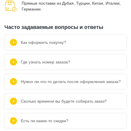
Прямые поставки из Дубая, Турции, Китая, Италии,
Германии.
Часто задаваемые вопросы и ответы
Как оформить покупку?
Где узнать номер заказа?
Нужно ли что-то делать после оформления заказа?
Сколько времени вы будете собирать заказ?
Есть ли какие-то скидки?