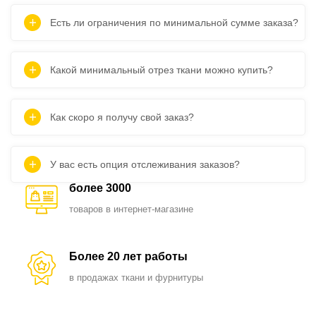
Есть ли ограничения по минимальной сумме заказа?
Какой минимальный отрез ткани можно купить?
Как скоро я получу свой заказ?
У вас есть опция отслеживания заказов?
более 3000
товаров в интернет-магазине
Более 20 лет работы
в продажах ткани и фурнитуры