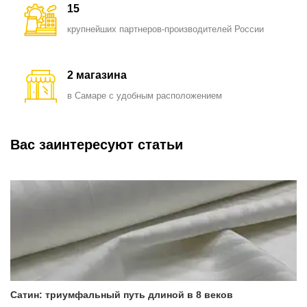
15
крупнейших партнеров-производителей России
2 магазина
в Самаре с удобным расположением
Вас заинтересуют статьи
Сатин: триумфальный путь длиной в 8 веков