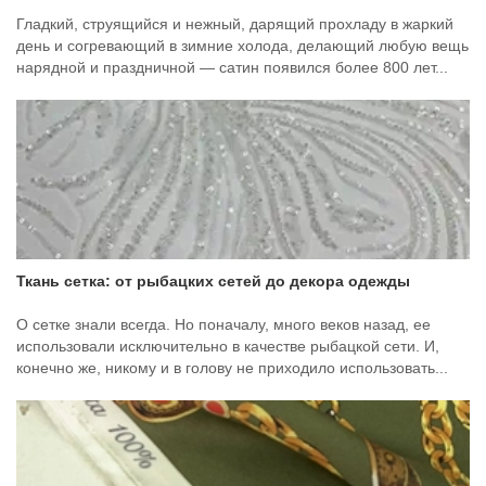
Гладкий, струящийся и нежный, дарящий прохладу в жаркий
день и согревающий в зимние холода, делающий любую вещь
нарядной и праздничной — сатин появился более 800 лет...
Ткань сетка: от рыбацких сетей до декора одежды
О сетке знали всегда. Но поначалу, много веков назад, ее
использовали исключительно в качестве рыбацкой сети. И,
конечно же, никому и в голову не приходило использовать...