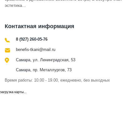
эстетика...
Контактная информация
8 (927) 260-05-76
benefis-tkani@mail.ru
Самара, ул. Ленинградская, 53
Самара, пр. Металлургов, 73
Время работы: 10.00 - 19.00, ежедневно, без выходных
загрузка карты...