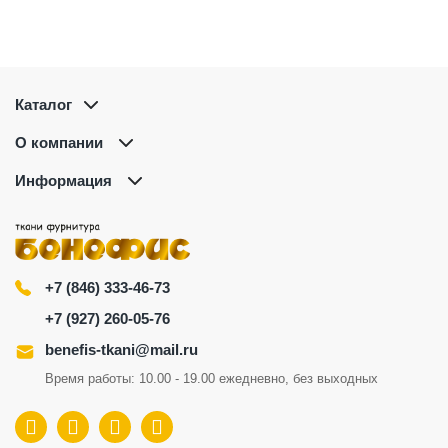
Каталог
О компании
Информация
+7 (846) 333-46-73
+7 (927) 260-05-76
benefis-tkani@mail.ru
Время работы: 10.00 - 19.00 ежедневно, без выходных