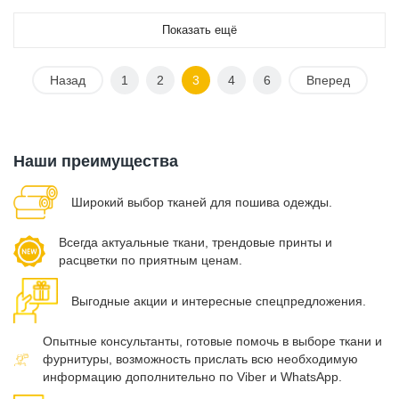
Показать ещё
Назад
1
2
3
4
6
Вперед
Наши преимущества
Широкий выбор тканей для пошива одежды.
Всегда актуальные ткани, трендовые принты и
расцветки по приятным ценам.
Выгодные акции и интересные спецпредложения.
Опытные консультанты, готовые помочь в выборе ткани и
фурнитуры, возможность прислать всю необходимую
информацию дополнительно по Viber и WhatsApp.