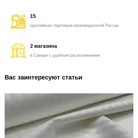
15
крупнейших партнеров-производителей России
2 магазина
в Самаре с удобным расположением
Вас заинтересуют статьи