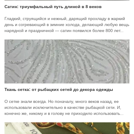
Сатин: триумфальный путь длиной в 8 веков
Гладкий, струящийся и нежный, дарящий прохладу в жаркий
день и согревающий в зимние холода, делающий любую вещь
нарядной и праздничной — сатин появился более 800 лет...
Ткань сетка: от рыбацких сетей до декора одежды
О сетке знали всегда. Но поначалу, много веков назад, ее
использовали исключительно в качестве рыбацкой сети. И,
конечно же, никому и в голову не приходило использовать...