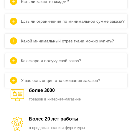
Есть ли какие-то скидки?
Есть ли ограничения по минимальной сумме заказа?
Какой минимальный отрез ткани можно купить?
Как скоро я получу свой заказ?
У вас есть опция отслеживания заказов?
более 3000
товаров в интернет-магазине
Более 20 лет работы
в продажах ткани и фурнитуры