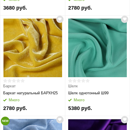
3680 руб.
2780 руб.
Бархат
Шелк
Бархат натуральный БАРХН25
Шелк однотонный Ш99
Много
Много
2780 руб.
5380 руб.
NEW