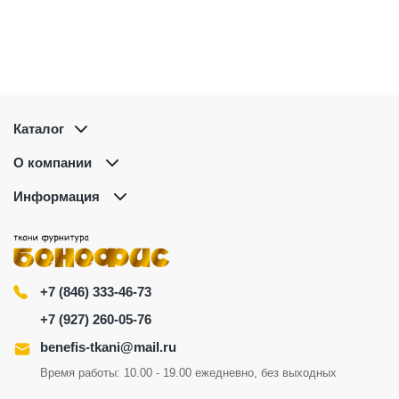
Каталог
О компании
Информация
+7 (846) 333-46-73
+7 (927) 260-05-76
benefis-tkani@mail.ru
Время работы: 10.00 - 19.00 ежедневно, без выходных