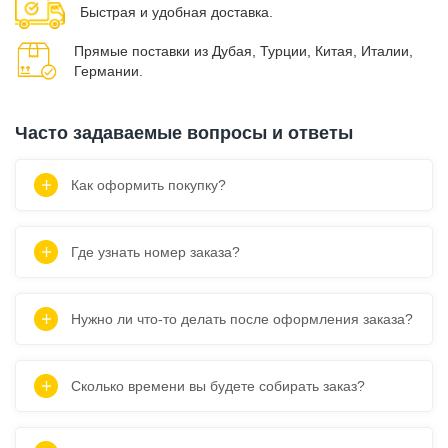
Быстрая и удобная доставка.
Прямые поставки из Дубая, Турции, Китая, Италии,
Германии.
Часто задаваемые вопросы и ответы
Как оформить покупку?
Где узнать номер заказа?
Нужно ли что-то делать после оформления заказа?
Сколько времени вы будете собирать заказ?