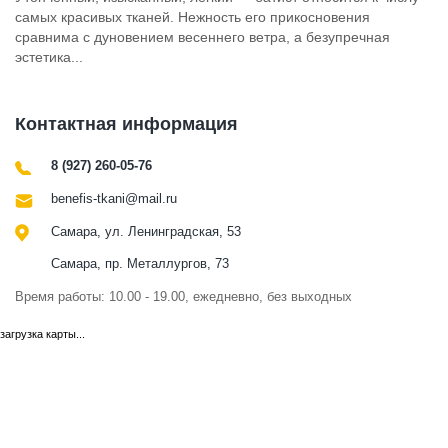
самых красивых тканей. Нежность его прикосновения
сравнима с дуновением весеннего ветра, а безупречная
эстетика...
Контактная информация
8 (927) 260-05-76
benefis-tkani@mail.ru
Самара, ул. Ленинградская, 53
Самара, пр. Металлургов, 73
Время работы: 10.00 - 19.00, ежедневно, без выходных
загрузка карты...