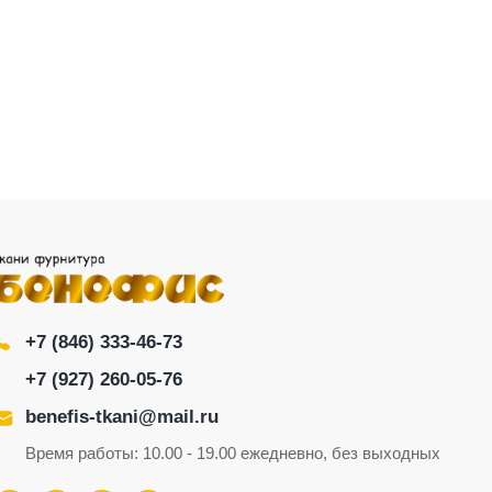
+7 (846) 333-46-73
+7 (927) 260-05-76
benefis-tkani@mail.ru
Время работы: 10.00 - 19.00 ежедневно, без выходных