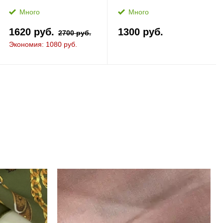
Много
Много
1620 руб.
1300 руб.
2700 руб.
Экономия: 1080 руб.