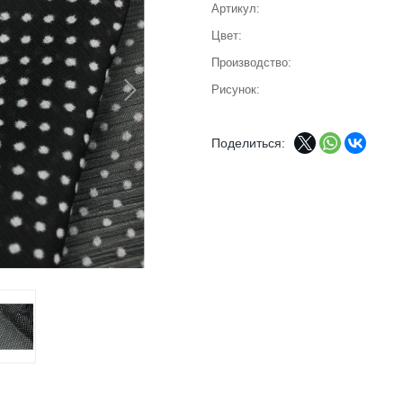
Артикул
Цвет
Производство
Рисунок
Поделиться: