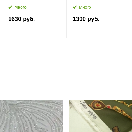
Много
Много
1630 руб.
1300 руб.