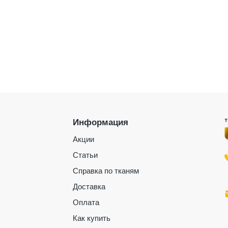
Информация
Акции
Статьи
Справка по тканям
Доставка
Оплата
Как купить