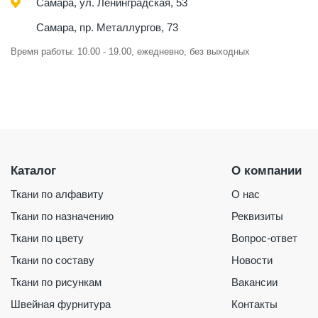
Самара, ул. Ленинградская, 53
Самара, пр. Металлургов, 73
Время работы: 10.00 - 19.00, ежедневно, без выходных
Каталог
О компании
Ткани по алфавиту
О нас
Ткани по назначению
Реквизиты
Ткани по цвету
Вопрос-ответ
Ткани по составу
Новости
Ткани по рисункам
Вакансии
Швейная фурнитура
Контакты