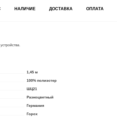
С
НАЛИЧИЕ
ДОСТАВКА
ОПЛАТА
 устройства.
1,45 м
100% полиэстер
ШЦ21
Разноцветный
Германия
Горох