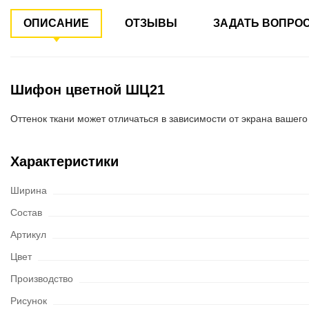
ОПИСАНИЕ
ОТЗЫВЫ
ЗАДАТЬ ВОПРО
Шифон цветной ШЦ21
Оттенок ткани может отличаться в зависимости от экрана вашего
Характеристики
Ширина
Состав
Артикул
Цвет
Производство
Рисунок