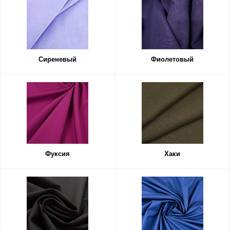
Сиреневый
Фиолетовый
Фуксия
Хаки