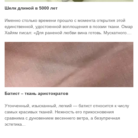
Шелк длиной в 5000 лет
Именно столько времени прошло с момента открытия этой
единственной, удостоенной воплощения в поэзии ткани. Омар
Хайям писал: «Для раненой любви вина готовь. Мускатного....
Батист – ткань аристократов
Утонченный, изысканный, легкий — батист относится к числу
самых красивых тканей. Нежность его прикосновения
сравнима с дуновением весеннего ветра, а безупречная
эстетика...