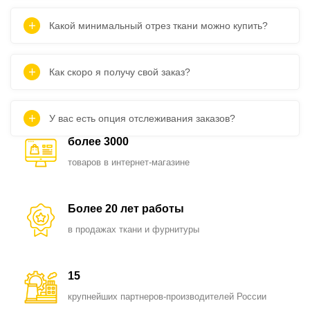
Какой минимальный отрез ткани можно купить?
Как скоро я получу свой заказ?
У вас есть опция отслеживания заказов?
более 3000
товаров в интернет-магазине
Более 20 лет работы
в продажах ткани и фурнитуры
15
крупнейших партнеров-производителей России