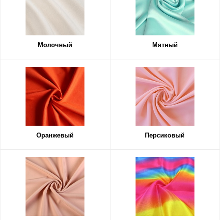
Молочный
Мятный
Оранжевый
Персиковый