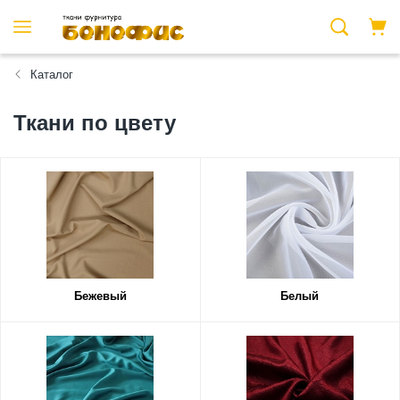
Каталог
Ткани по цвету
Бежевый
Белый