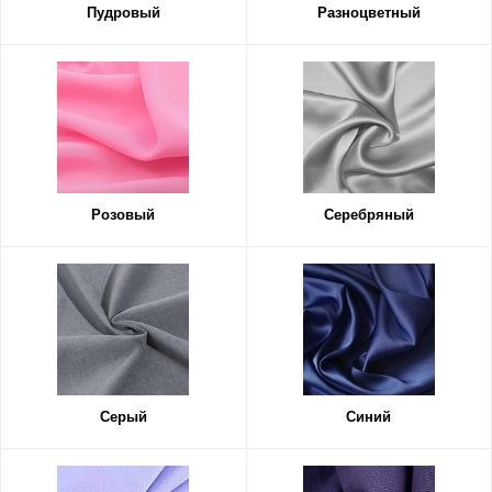
Пудровый
Разноцветный
Розовый
Серебряный
Серый
Синий