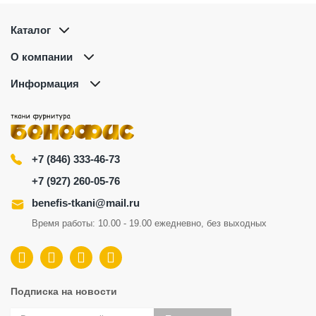
Каталог
О компании
Информация
+7 (846) 333-46-73
+7 (927) 260-05-76
benefis-tkani@mail.ru
Время работы: 10.00 - 19.00 ежедневно, без выходных
Подписка на новости