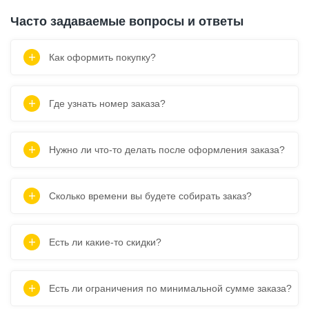
Часто задаваемые вопросы и ответы
Как оформить покупку?
Где узнать номер заказа?
Нужно ли что-то делать после оформления заказа?
Сколько времени вы будете собирать заказ?
Есть ли какие-то скидки?
Есть ли ограничения по минимальной сумме заказа?