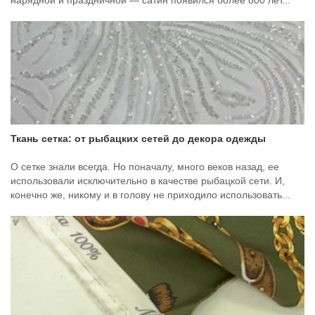
нарядной и праздничной — сатин появился более 800 лет...
Ткань сетка: от рыбацких сетей до декора одежды
О сетке знали всегда. Но поначалу, много веков назад, ее
использовали исключительно в качестве рыбацкой сети. И,
конечно же, никому и в голову не приходило использовать...