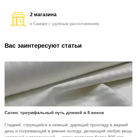
2 магазина
в Самаре с удобным расположением
Вас заинтересуют статьи
Сатин: триумфальный путь длиной в 8 веков
Гладкий, струящийся и нежный, дарящий прохладу в жаркий
день и согревающий в зимние холода, делающий любую вещь