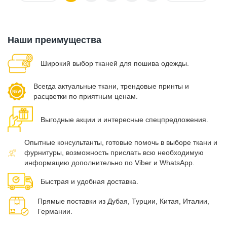
Наши преимущества
Широкий выбор тканей для пошива одежды.
Всегда актуальные ткани, трендовые принты и
расцветки по приятным ценам.
Выгодные акции и интересные спецпредложения.
Опытные консультанты, готовые помочь в выборе ткани и
фурнитуры, возможность прислать всю необходимую
информацию дополнительно по Viber и WhatsApp.
Быстрая и удобная доставка.
Прямые поставки из Дубая, Турции, Китая, Италии,
Германии.