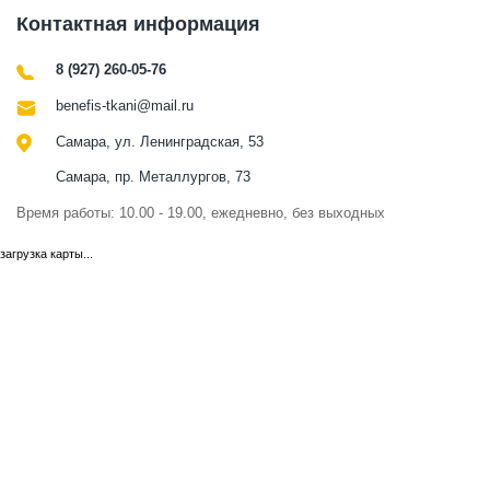
Контактная информация
8 (927) 260-05-76
benefis-tkani@mail.ru
Самара, ул. Ленинградская, 53
Самара, пр. Металлургов, 73
Время работы: 10.00 - 19.00, ежедневно, без выходных
загрузка карты...