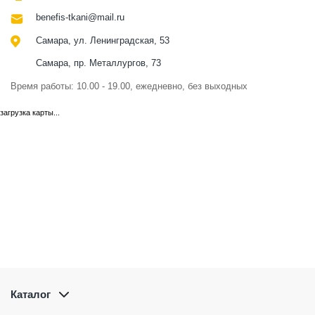
benefis-tkani@mail.ru
Самара, ул. Ленинградская, 53
Самара, пр. Металлургов, 73
Время работы: 10.00 - 19.00, ежедневно, без выходных
загрузка карты...
Каталог