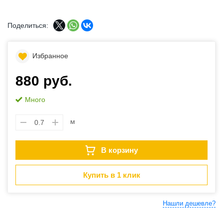
Поделиться:
Избранное
880 руб.
Много
м
В корзину
Купить в 1 клик
Нашли дешевле?