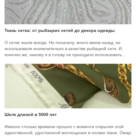
Ткань сетка: от рыбацких сетей до декора одежды
О сетке знали всегда. Но поначалу, много веков назад, ее
использовали исключительно в качестве рыбацкой сети. И,
конечно же, никому и в голову не приходило использовать...
Шелк длиной в 5000 лет
Именно столько времени прошло с момента открытия этой
единственной, удостоенной воплощения в поэзии ткани. Омар