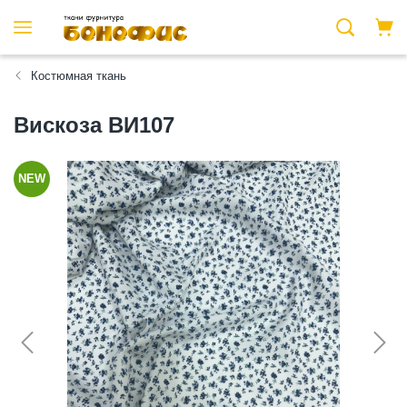
Костюмная ткань
Вискоза ВИ107
NEW