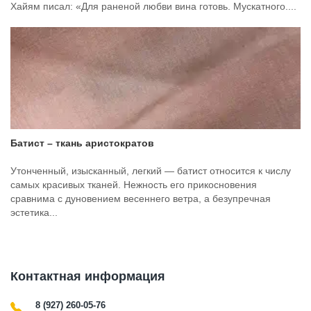
Хайям писал: «Для раненой любви вина готовь. Мускатного....
Батист – ткань аристократов
Утонченный, изысканный, легкий — батист относится к числу
самых красивых тканей. Нежность его прикосновения
сравнима с дуновением весеннего ветра, а безупречная
эстетика...
Контактная информация
8 (927) 260-05-76