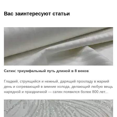
Вас заинтересуют статьи
Сатин: триумфальный путь длиной в 8 веков
Гладкий, струящийся и нежный, дарящий прохладу в жаркий
день и согревающий в зимние холода, делающий любую вещь
нарядной и праздничной — сатин появился более 800 лет...