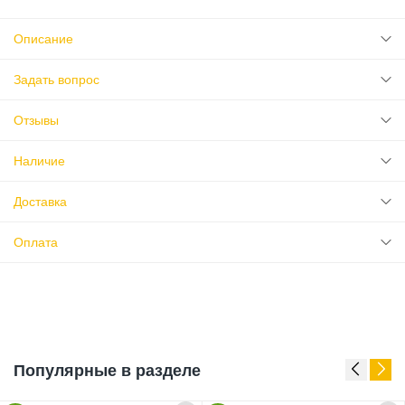
Описание
Задать вопрос
Отзывы
Наличие
Доставка
Оплата
Популярные в разделе