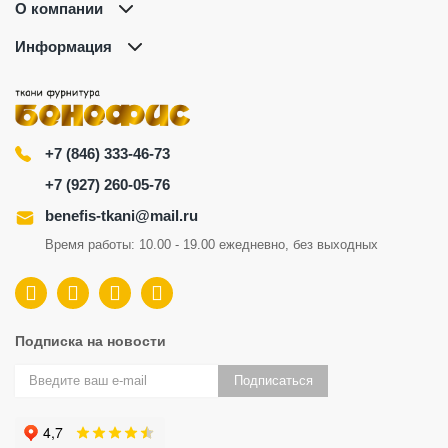
О компании
Информация
+7 (846) 333-46-73
+7 (927) 260-05-76
benefis-tkani@mail.ru
Время работы: 10.00 - 19.00 ежедневно, без выходных
Подписка на новости
Подписаться