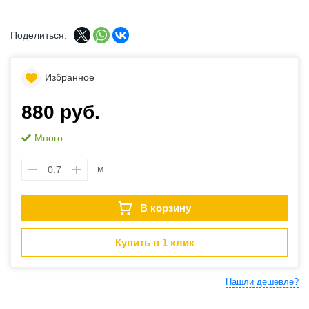
Поделиться:
Избранное
880 руб.
Много
м
В корзину
Купить в 1 клик
Нашли дешевле?