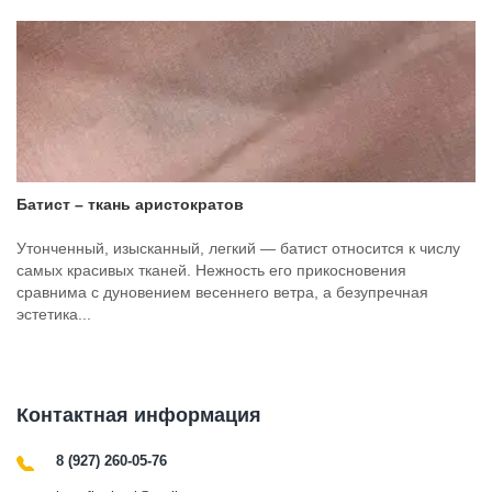
Батист – ткань аристократов
Утонченный, изысканный, легкий — батист относится к числу
самых красивых тканей. Нежность его прикосновения
сравнима с дуновением весеннего ветра, а безупречная
эстетика...
Контактная информация
8 (927) 260-05-76