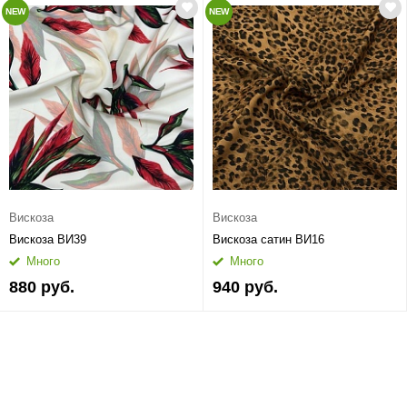
NEW
NEW
Вискоза
Вискоза
Вискоза ВИ39
Вискоза сатин ВИ16
Много
Много
880 руб.
940 руб.