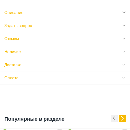
Описание
Задать вопрос
Отзывы
Наличие
Доставка
Оплата
Популярные в разделе