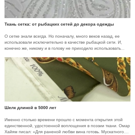
Ткань сетка: от рыбацких сетей до декора одежды
О сетке знали всегда. Но поначалу, много веков назад, ее
использовали исключительно в качестве рыбацкой сети. И,
конечно же, никому и в голову не приходило использовать...
Шелк длиной в 5000 лет
Именно столько времени прошло с момента открытия этой
единственной, удостоенной воплощения в поэзии ткани. Омар
Хайям писал: «Для раненой любви вина готовь. Мускатного....