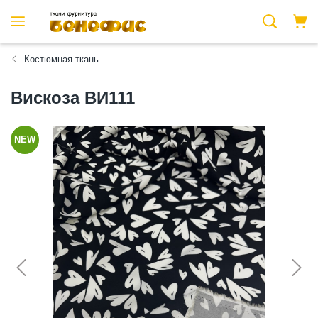
Костюмная ткань
Вискоза ВИ111
NEW