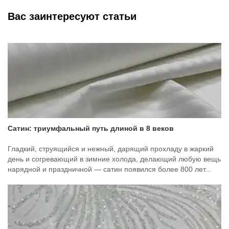
Вас заинтересуют статьи
Сатин: триумфальный путь длиной в 8 веков
Гладкий, струящийся и нежный, дарящий прохладу в жаркий
день и согревающий в зимние холода, делающий любую вещь
нарядной и праздничной — сатин появился более 800 лет...