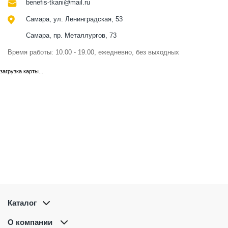
benefis-tkani@mail.ru
Самара, ул. Ленинградская, 53
Самара, пр. Металлургов, 73
Время работы: 10.00 - 19.00, ежедневно, без выходных
загрузка карты...
Каталог
О компании