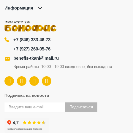
Информация
+7 (846) 333-46-73
+7 (927) 260-05-76
benefis-tkani@mail.ru
Время работы: 10.00 - 19.00 ежедневно, без выходных
Подписка на новости
Подписаться