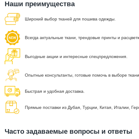
Наши преимущества
Широкий выбор тканей для пошива одежды.
Всегда актуальные ткани, трендовые принты и расцвет
Выгодные акции и интересные спецпредложения.
Опытные консультанты, готовые помочь в выборе ткан
Быстрая и удобная доставка.
Прямые поставки из Дубая, Турции, Китая, Италии, Ге
Часто задаваемые вопросы и ответы