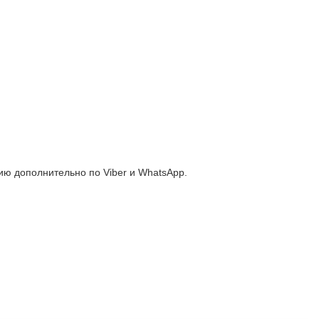
ю дополнительно по Viber и WhatsApp.