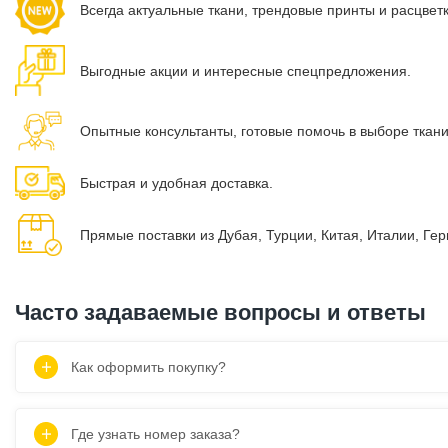
Всегда актуальные ткани, трендовые принты и расцвет
Выгодные акции и интересные спецпредложения.
Опытные консультанты, готовые помочь в выборе ткан
Быстрая и удобная доставка.
Прямые поставки из Дубая, Турции, Китая, Италии, Ге
Часто задаваемые вопросы и ответы
Как оформить покупку?
Где узнать номер заказа?