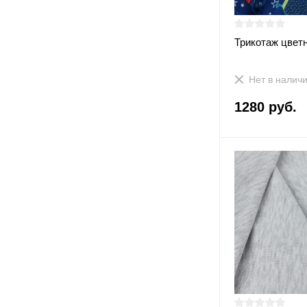
Трикотаж цвет
Нет в налич
1280 руб.