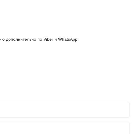
ю дополнительно по Viber и WhatsApp.