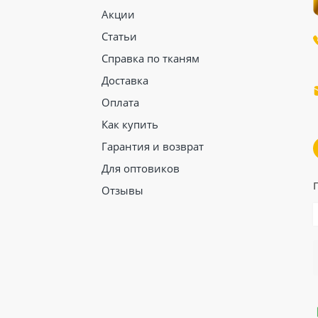
Акции
Статьи
Справка по тканям
Доставка
Оплата
Как купить
Гарантия и возврат
Для оптовиков
Отзывы