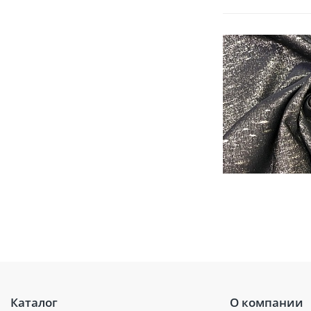
Каталог
О компании