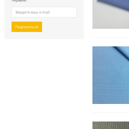
первым!
Подписаться