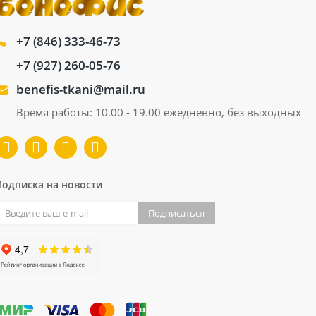
+7 (846) 333-46-73
+7 (927) 260-05-76
benefis-tkani@mail.ru
Время работы: 10.00 - 19.00 ежедневно, без выходных
Подписка на новости
Подписаться