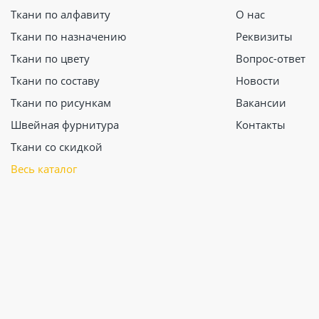
Ткани по алфавиту
О нас
Ткани по назначению
Реквизиты
Ткани по цвету
Вопрос-ответ
Ткани по составу
Новости
Ткани по рисункам
Вакансии
Швейная фурнитура
Контакты
Ткани со скидкой
Весь каталог